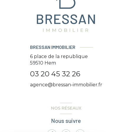
BRESSAN IMMOBILIER
6 place de la republique
59510
Hem
03 20 45 32 26
agence@bressan-immobilier.fr
NOS RÉSEAUX
Nous suivre