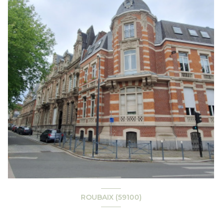
ROUBAIX (59100)