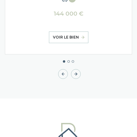
144 000 €
VOIR LE BIEN