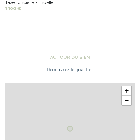
Taxe foncière annuelle
1 100 €
AUTOUR DU BIEN
Découvrez le quartier
+
−