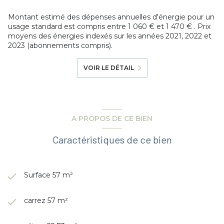
Montant estimé des dépenses annuelles d'énergie pour un
usage standard est compris entre 1 060 € et 1 470 € . Prix
moyens des énergies indexés sur les années 2021, 2022 et
2023 (abonnements compris).
VOIR LE DÉTAIL
A PROPOS DE CE BIEN
Caractéristiques de ce bien
Surface 57 m²
carrez 57 m²