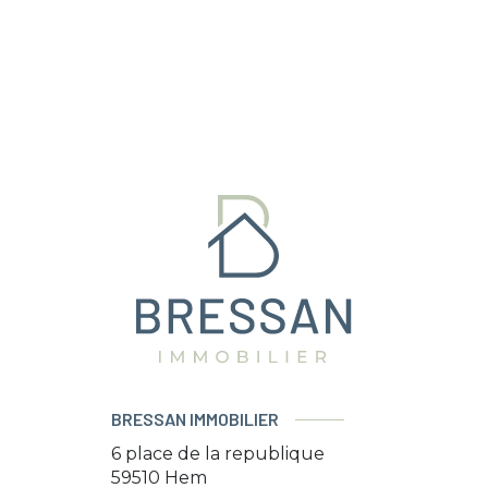
BRESSAN IMMOBILIER
6 place de la republique
59510
Hem