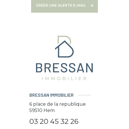
CRÉER UNE ALERTE E-MAIL
BRESSAN IMMOBILIER
6 place de la republique
59510
Hem
03 20 45 32 26