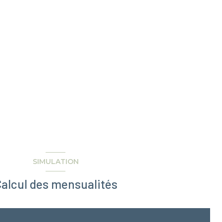
SIMULATION
alcul des mensualités