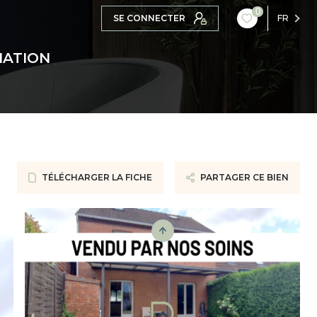
0
SE CONNECTER
FR
MATION
TÉLÉCHARGER LA FICHE
PARTAGER CE BIEN