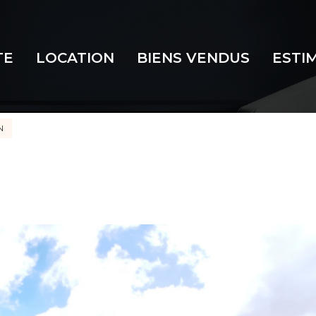
TE
LOCATION
BIENS VENDUS
ESTI
N