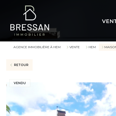
VEN
AGENCE IMMOBILIÈRE À HEM
VENTE
HEM
MAISO
RETOUR
VENDU