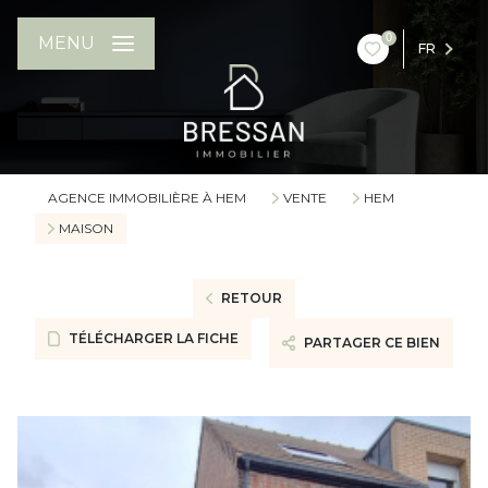
0
MENU
FR
AGENCE IMMOBILIÈRE À HEM
VENTE
HEM
MAISON
RETOUR
TÉLÉCHARGER LA FICHE
PARTAGER CE BIEN