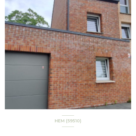
HEM (59510)