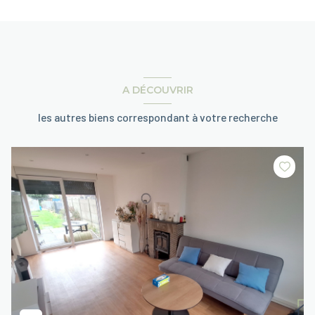
A DÉCOUVRIR
les autres biens correspondant à votre recherche