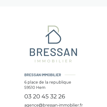
BRESSAN IMMOBILIER
6 place de la republique
59510
Hem
03 20 45 32 26
agence@bressan-immobilier.fr