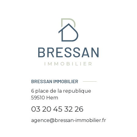
BRESSAN IMMOBILIER
6 place de la republique
59510
Hem
03 20 45 32 26
agence@bressan-immobilier.fr