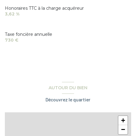
Honoraires TTC à la charge acquéreur
3,62 %
Taxe foncière annuelle
730 €
AUTOUR DU BIEN
Découvrez le quartier
+
−