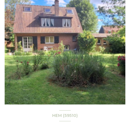
HEM (59510)