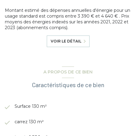
Montant estimé des dépenses annuelles d'énergie pour un
usage standard est compris entre 3 390 € et 4 640 € . Prix
moyens des énergies indexés sur les années 2021, 2022 et
2023 (abonnements compris).
VOIR LE DÉTAIL
A PROPOS DE CE BIEN
Caractéristiques de ce bien
Surface 130 m²
carrez 130 m²