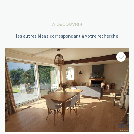
A DÉCOUVRIR
les autres biens correspondant à votre recherche